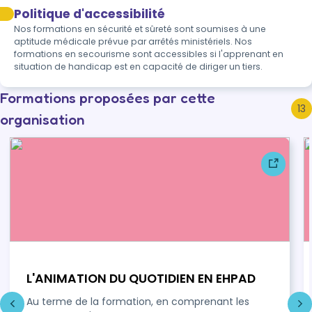
Politique d'accessibilité
Nos formations en sécurité et sûreté sont soumises à une 
aptitude médicale prévue par arrêtés ministériels. Nos 
formations en secourisme sont accessibles si l'apprenant en 
situation de handicap est en capacité de diriger un tiers.
Formations proposées par cette
13
organisation
L'ANIMATION DU QUOTIDIEN EN EHPAD
Au terme de la formation, en comprenant les