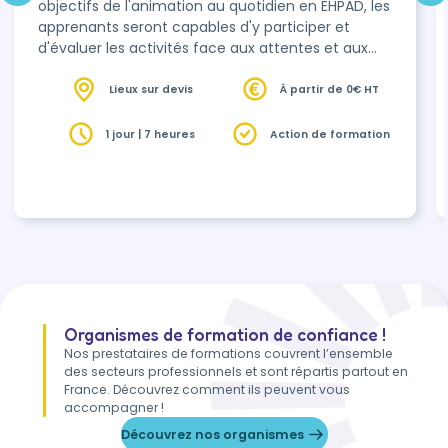
objectifs de l'animation au quotidien en EHPAD, les
apprenants seront capables d'y participer et
d'évaluer les activités face aux attentes et aux
besoins des résidents et de leurs familles
Lieux sur devis
À partir de 0€ HT
1 jour | 7 heures
Action de formation
Organismes de formation de confiance !
Nos prestataires de formations couvrent l’ensemble
des secteurs professionnels et sont répartis partout en
France. Découvrez comment ils peuvent vous
accompagner !
Découvrez nos organismes