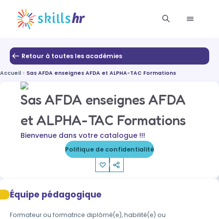
Retour à toutes les académies
Accueil
Sas AFDA enseignes AFDA et ALPHA-TAC Formations
Sas AFDA enseignes AFDA
et ALPHA-TAC Formations
Bienvenue dans votre catalogue !!!
Politique de confidentialité
Équipe pédagogique
Formateur ou formatrice diplômé(e), habilité(e) ou 