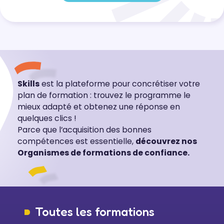
Skills
est la plateforme pour concrétiser votre
plan de formation : trouvez le programme le
mieux adapté et obtenez une réponse en
quelques clics !
Parce que l’acquisition des bonnes
compétences est essentielle,
découvrez nos
Organismes de formations de confiance.
Toutes les formations