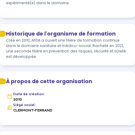
expérimenté(e) dans le domaine
Historique de l'organisme de formation
Créé en 2010, AFDA a ouvert une filière de formation continue 
dans le domaine sanitaire et médico-social. Racheté en 2021, 
une seconde filière en prévention des risques, sécurité et sûreté 
est développée. 
À propos de cette organisation
Date de création:
2010
Siège social:
CLERMONT-FERRAND