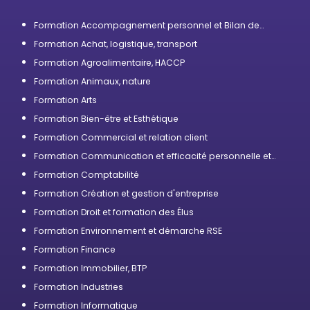
Formation Accompagnement personnel et Bilan de
compétences
Formation Achat, logistique, transport
Formation Agroalimentaire, HACCP
Formation Animaux, nature
Formation Arts
Formation Bien-être et Esthétique
Formation Commercial et relation client
Formation Communication et efficacité personnelle et
professionnelle
Formation Comptabilité
Formation Création et gestion d'entreprise
Formation Droit et formation des Élus
Formation Environnement et démarche RSE
Formation Finance
Formation Immobilier, BTP
Formation Industries
Formation Informatique