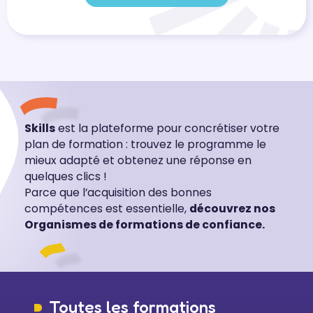
Skills
est la plateforme pour concrétiser votre
plan de formation : trouvez le programme le
mieux adapté et obtenez une réponse en
quelques clics !
Parce que l’acquisition des bonnes
compétences est essentielle,
découvrez nos
Organismes de formations de confiance.
Toutes les formations