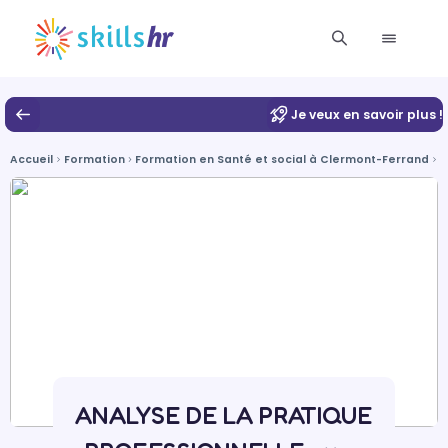
Je veux en savoir plus !
Accueil
Formation
Formation en Santé et social à Clermont-Ferrand
A
ANALYSE DE LA PRATIQUE