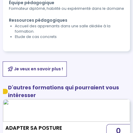
Équipe pédagogique
Formateur diplômé, habilité ou expérimenté dans le domaine
Ressources pédagogiques
Accueil des apprenants dans une salle dédiée à la
formation.
Etude de cas concrets
Je veux en savoir plus !
D'autres formations qui pourraient vous
intéresser
ADAPTER SA POSTURE
0