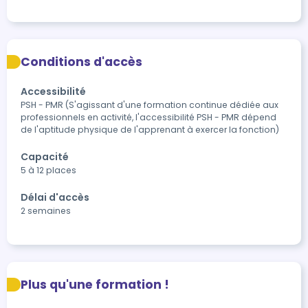
Conditions d'accès
Accessibilité
PSH - PMR (S'agissant d'une formation continue dédiée aux 
professionnels en activité, l'accessibilité PSH - PMR dépend 
de l'aptitude physique de l'apprenant à exercer la fonction)
Capacité
5 à 12 places
Délai d'accès
2 semaines
Plus qu'une formation !