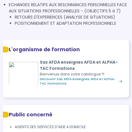
ECHANGES RELATIFS AUX RESONNANCES PERSONNELLES FACE
AUX SITUATIONX PROFESSIONNELLES - (OBJECTIFS 5 à 7)
RETOURS D'EXPERIENCES (ANALYSE DE SITUATIONS)
POSITIONNEMENT ET ADAPTATION PROFESSIONNELS
L'organisme de formation
Sas AFDA enseignes AFDA et ALPHA-
TAC Formations
Bienvenue dans votre catalogue !!!
Découvrir Sas AFDA enseignes AFDA et ALPHA-
TAC Formations
Public concerné
AGENTS DES SERVICES D'AIDE A DOMICILE