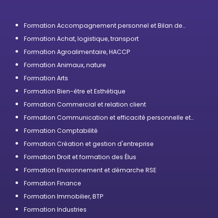
Formation Accompagnement personnel et Bilan de
compétences
Formation Achat, logistique, transport
Formation Agroalimentaire, HACCP
Formation Animaux, nature
Formation Arts
Formation Bien-être et Esthétique
Formation Commercial et relation client
Formation Communication et efficacité personnelle et
professionnelle
Formation Comptabilité
Formation Création et gestion d'entreprise
Formation Droit et formation des Élus
Formation Environnement et démarche RSE
Formation Finance
Formation Immobilier, BTP
Formation Industries