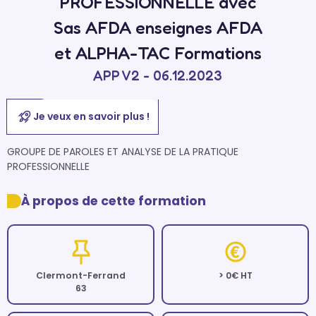
PROFESSIONNELLE avec
Sas AFDA enseignes AFDA
et ALPHA-TAC Formations
APP V2 - 06.12.2023
Je veux en savoir plus !
GROUPE DE PAROLES ET ANALYSE DE LA PRATIQUE 
PROFESSIONNELLE
À propos de cette formation
Clermont-Ferrand
> 0€ HT
63