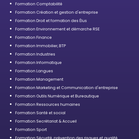
professionnelle
Formation Comptabilité
Formation Création et gestion d'entreprise
Formation Droit et formation des Élus
Formation Environnement et démarche RSE
Formation Finance
Formation Immobilier, BTP
Formation Industries
Formation Informatique
Formation Langues
Formation Management
Formation Marketing et Communication d'entreprise
Formation Outils Numérique et Bureautique
Formation Ressources humaines
Formation Santé et social
Formation Secrétariat & Accueil
Formation Sport
Formation Sécurité, prévention des risques et qualité