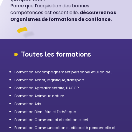
Parce que l’acquisition des bonnes
compétences est essentielle,
découvrez nos
Organismes de formations de confiance.
Toutes les formations
Formation Accompagnement personnel et Bilan de
compétences
Formation Achat, logistique, transport
Formation Agroalimentaire, HACCP
Formation Animaux, nature
Formation Arts
Formation Bien-être et Esthétique
Formation Commercial et relation client
Formation Communication et efficacité personnelle et