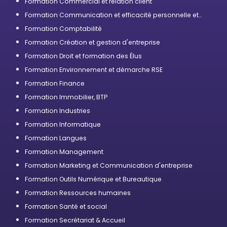
Formation Commercial et relation client
Formation Communication et efficacité personnelle et
professionnelle
Formation Comptabilité
Formation Création et gestion d'entreprise
Formation Droit et formation des Élus
Formation Environnement et démarche RSE
Formation Finance
Formation Immobilier, BTP
Formation Industries
Formation Informatique
Formation Langues
Formation Management
Formation Marketing et Communication d'entreprise
Formation Outils Numérique et Bureautique
Formation Ressources humaines
Formation Santé et social
Formation Secrétariat & Accueil