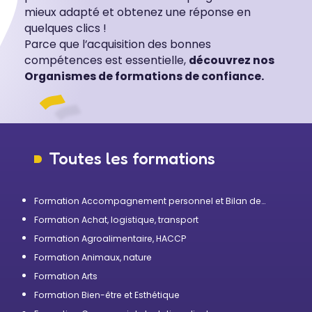
mieux adapté et obtenez une réponse en
quelques clics !
Parce que l’acquisition des bonnes
compétences est essentielle,
découvrez nos
Organismes de formations de confiance.
Toutes les formations
Formation Accompagnement personnel et Bilan de
compétences
Formation Achat, logistique, transport
Formation Agroalimentaire, HACCP
Formation Animaux, nature
Formation Arts
Formation Bien-être et Esthétique