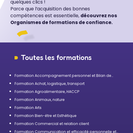
quelques clics !
Parce que l’acquisition des bonnes
compétences est essentielle,
découvrez nos
Organismes de formations de confiance.
Toutes les formations
Formation Accompagnement personnel et Bilan de
compétences
Formation Achat, logistique, transport
Formation Agroalimentaire, HACCP
Formation Animaux, nature
Formation Arts
Formation Bien-être et Esthétique
Formation Commercial et relation client
Formation Communication et efficacité personnelle et