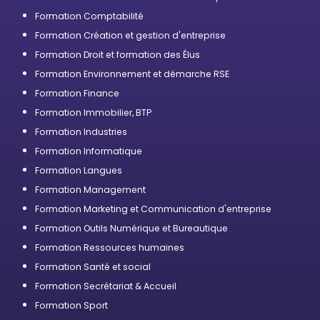
professionnelle
Formation Comptabilité
Formation Création et gestion d'entreprise
Formation Droit et formation des Élus
Formation Environnement et démarche RSE
Formation Finance
Formation Immobilier, BTP
Formation Industries
Formation Informatique
Formation Langues
Formation Management
Formation Marketing et Communication d'entreprise
Formation Outils Numérique et Bureautique
Formation Ressources humaines
Formation Santé et social
Formation Secrétariat & Accueil
Formation Sport