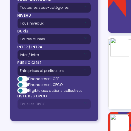
NIVEAU
DURÉE
INTER / INTRA
PUBLIC CIBLE
Financement CPF
Financement OPCO
Éligible aux actions collectives
LISTE DES OPCO