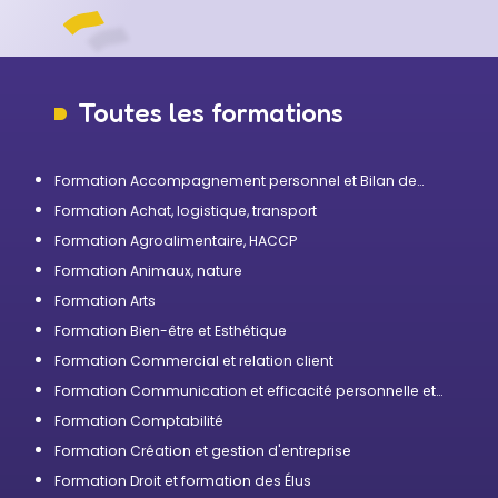
Toutes les formations
Formation Accompagnement personnel et Bilan de
compétences
Formation Achat, logistique, transport
Formation Agroalimentaire, HACCP
Formation Animaux, nature
Formation Arts
Formation Bien-être et Esthétique
Formation Commercial et relation client
Formation Communication et efficacité personnelle et
professionnelle
Formation Comptabilité
Formation Création et gestion d'entreprise
Formation Droit et formation des Élus