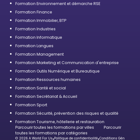
Formation Environnement et démarche RSE
Formation Finance
Formation Immobilier, BTP
Formation Industries
Formation Informatique
Formation Langues
Formation Management
Formation Marketing et Communication d'entreprise
Formation Outils Numérique et Bureautique
Formation Ressources humaines
Formation Santé et social
Formation Secrétariat & Accueil
Formation Sport
Formation Sécurité, prévention des risques et qualité
Formation Tourisme, hôtellerie et restauration
Parcourir toutes les formations par villes
Parcourir
toutes les formations par catégories
© 2026 A World For Us
•
Politique de confidentialité
•
Conditions Générales d’U