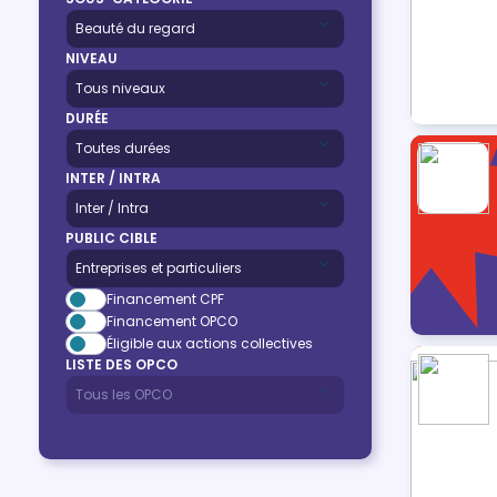
NIVEAU
DURÉE
INTER / INTRA
PUBLIC CIBLE
Financement CPF
Financement OPCO
Éligible aux actions collectives
LISTE DES OPCO