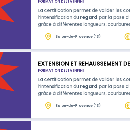
FORMATION DELTA INFINI
La certification permet de valider les 
l’intensification du
regard
par la pose d’
grâce à différentes longueurs, courbures
Salon-de-Provence (13)
EXTENSION ET REHAUSSEMENT DE
FORMATION DELTA INFINI
La certification permet de valider les 
l’intensification du
regard
par la pose d’
grâce à différentes longueurs, courbures
Salon-de-Provence (13)