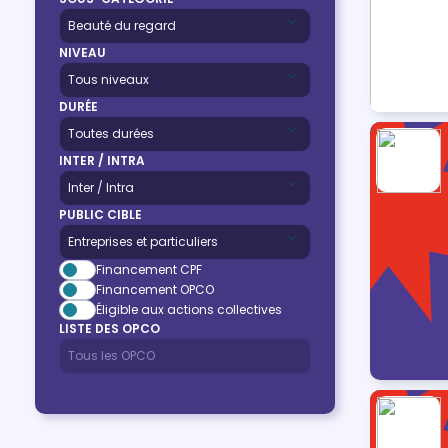
NIVEAU
DURÉE
INTER / INTRA
PUBLIC CIBLE
Financement CPF
Financement OPCO
Éligible aux actions collectives
LISTE DES OPCO