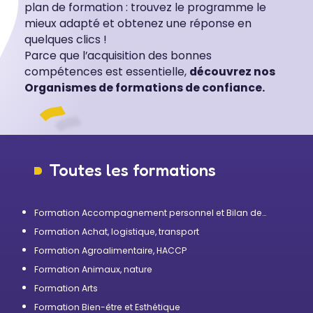
plan de formation : trouvez le programme le
mieux adapté et obtenez une réponse en
quelques clics !
Parce que l’acquisition des bonnes
compétences est essentielle,
découvrez nos
Organismes de formations de confiance.
Toutes les formations
Formation Accompagnement personnel et Bilan de
compétences
Formation Achat, logistique, transport
Formation Agroalimentaire, HACCP
Formation Animaux, nature
Formation Arts
Formation Bien-être et Esthétique