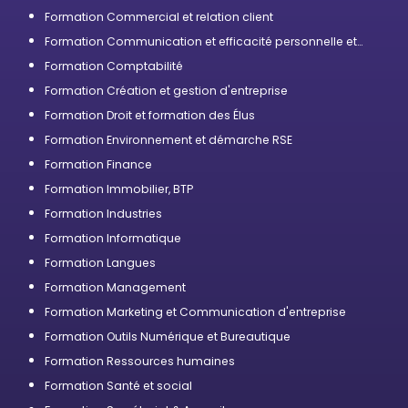
Formation Commercial et relation client
Formation Communication et efficacité personnelle et
professionnelle
Formation Comptabilité
Formation Création et gestion d'entreprise
Formation Droit et formation des Élus
Formation Environnement et démarche RSE
Formation Finance
Formation Immobilier, BTP
Formation Industries
Formation Informatique
Formation Langues
Formation Management
Formation Marketing et Communication d'entreprise
Formation Outils Numérique et Bureautique
Formation Ressources humaines
Formation Santé et social