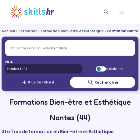
Accueil
Formation
Formation Bien-être et Esthétique
Formation Nante
VILLE
À distance
Rechercher
Plus de filtres
1
Formations Bien-être et Esthétique
Nantes (44)
31 offres de formation en Bien-être et Esthétique