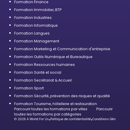
Formation Finance
Formation Immobilier, BTP
Formation Industries
Formation Informatique
Formation Langues
Formation Management
Formation Marketing et Communication d'entreprise
Formation Outils Numérique et Bureautique
Formation Ressources humaines
Formation Santé et social
Formation Secrétariat & Accueil
Formation Sport
Formation Sécurité, prévention des risques et qualité
Formation Tourisme, hôtellerie et restauration
Parcourir toutes les formations par villes
Parcourir
toutes les formations par catégories
© 2026 A World For Us
•
Politique de confidentialité
•
Conditions Générales d’U