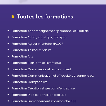
Toutes les formations
Formation Accompagnement personnel et Bilan de
compétences
Formation Achat, logistique, transport
Formation Agroalimentaire, HACCP
Formation Animaux, nature
Formation Arts
Formation Bien-être et Esthétique
Formation Commercial et relation client
Formation Communication et efficacité personnelle et
professionnelle
Formation Comptabilité
Formation Création et gestion d'entreprise
Formation Droit et formation des Élus
Formation Environnement et démarche RSE