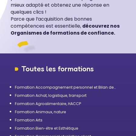
mieux adapté et obtenez une réponse en
quelques clics !
Parce que l’acquisition des bonnes
compétences est essentielle,
découvrez nos
Organismes de formations de confiance.
Toutes les formations
Formation Accompagnement personnel et Bilan de
compétences
Formation Achat, logistique, transport
Formation Agroalimentaire, HACCP
Formation Animaux, nature
Formation Arts
Formation Bien-être et Esthétique