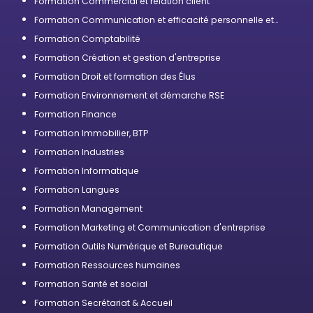
Formation Commercial et relation client
Formation Communication et efficacité personnelle et
professionnelle
Formation Comptabilité
Formation Création et gestion d'entreprise
Formation Droit et formation des Élus
Formation Environnement et démarche RSE
Formation Finance
Formation Immobilier, BTP
Formation Industries
Formation Informatique
Formation Langues
Formation Management
Formation Marketing et Communication d'entreprise
Formation Outils Numérique et Bureautique
Formation Ressources humaines
Formation Santé et social
Formation Secrétariat & Accueil