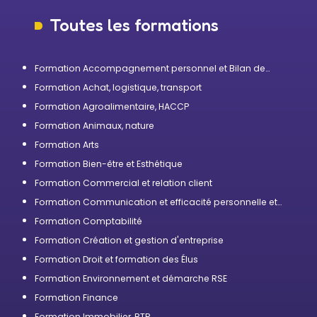
Toutes les formations
Formation Accompagnement personnel et Bilan de
compétences
Formation Achat, logistique, transport
Formation Agroalimentaire, HACCP
Formation Animaux, nature
Formation Arts
Formation Bien-être et Esthétique
Formation Commercial et relation client
Formation Communication et efficacité personnelle et
professionnelle
Formation Comptabilité
Formation Création et gestion d'entreprise
Formation Droit et formation des Élus
Formation Environnement et démarche RSE
Formation Finance
Formation Immobilier, BTP