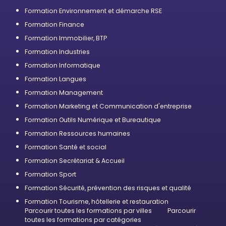
Formation Environnement et démarche RSE
Formation Finance
Formation Immobilier, BTP
Formation Industries
Formation Informatique
Formation Langues
Formation Management
Formation Marketing et Communication d'entreprise
Formation Outils Numérique et Bureautique
Formation Ressources humaines
Formation Santé et social
Formation Secrétariat & Accueil
Formation Sport
Formation Sécurité, prévention des risques et qualité
Formation Tourisme, hôtellerie et restauration
Parcourir toutes les formations par villes
Parcourir
toutes les formations par catégories