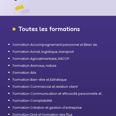
Toutes les formations
Formation Accompagnement personnel et Bilan de
compétences
Formation Achat, logistique, transport
Formation Agroalimentaire, HACCP
Formation Animaux, nature
Formation Arts
Formation Bien-être et Esthétique
Formation Commercial et relation client
Formation Communication et efficacité personnelle et
professionnelle
Formation Comptabilité
Formation Création et gestion d'entreprise
Formation Droit et formation des Élus