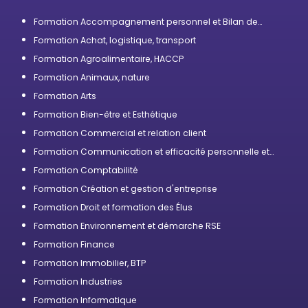
Formation Accompagnement personnel et Bilan de
compétences
Formation Achat, logistique, transport
Formation Agroalimentaire, HACCP
Formation Animaux, nature
Formation Arts
Formation Bien-être et Esthétique
Formation Commercial et relation client
Formation Communication et efficacité personnelle et
professionnelle
Formation Comptabilité
Formation Création et gestion d'entreprise
Formation Droit et formation des Élus
Formation Environnement et démarche RSE
Formation Finance
Formation Immobilier, BTP
Formation Industries
Formation Informatique