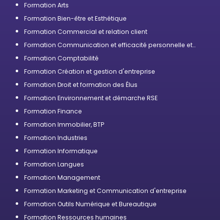
Formation Arts
Formation Bien-être et Esthétique
Formation Commercial et relation client
Formation Communication et efficacité personnelle et
professionnelle
Formation Comptabilité
Formation Création et gestion d'entreprise
Formation Droit et formation des Élus
Formation Environnement et démarche RSE
Formation Finance
Formation Immobilier, BTP
Formation Industries
Formation Informatique
Formation Langues
Formation Management
Formation Marketing et Communication d'entreprise
Formation Outils Numérique et Bureautique
Formation Ressources humaines