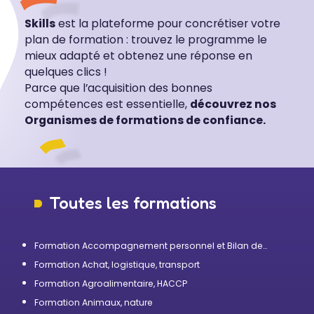
Skills
est la plateforme pour concrétiser votre
plan de formation : trouvez le programme le
mieux adapté et obtenez une réponse en
quelques clics !
Parce que l’acquisition des bonnes
compétences est essentielle,
découvrez nos
Organismes de formations de confiance.
Toutes les formations
Formation Accompagnement personnel et Bilan de
compétences
Formation Achat, logistique, transport
Formation Agroalimentaire, HACCP
Formation Animaux, nature