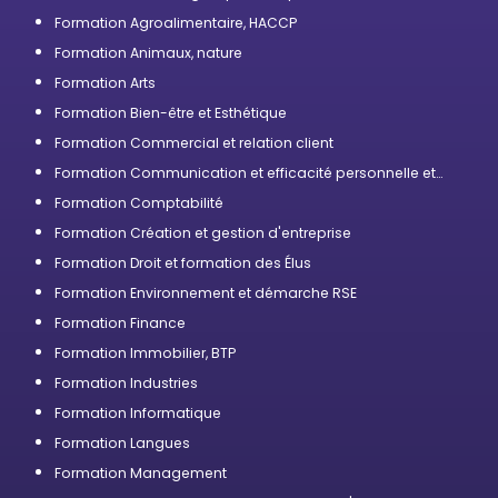
Formation Agroalimentaire, HACCP
Formation Animaux, nature
Formation Arts
Formation Bien-être et Esthétique
Formation Commercial et relation client
Formation Communication et efficacité personnelle et
professionnelle
Formation Comptabilité
Formation Création et gestion d'entreprise
Formation Droit et formation des Élus
Formation Environnement et démarche RSE
Formation Finance
Formation Immobilier, BTP
Formation Industries
Formation Informatique
Formation Langues
Formation Management