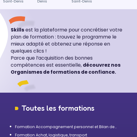
Saint-Denis
Denis
Saint-Denis
Skills
est la plateforme pour concrétiser votre
plan de formation : trouvez le programme le
mieux adapté et obtenez une réponse en
quelques clics !
Parce que l’acquisition des bonnes
compétences est essentielle,
découvrez nos
Organismes de formations de confiance.
Toutes les formations
Formation Accompagnement personnel et Bilan de
compétences
Formation Achat, logistique, transport