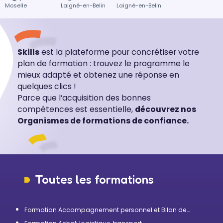
Moselle
Laigné-en-Belin
Laigné-en-Belin
Skills
est la plateforme pour concrétiser votre
plan de formation : trouvez le programme le
mieux adapté et obtenez une réponse en
quelques clics !
Parce que l’acquisition des bonnes
compétences est essentielle,
découvrez nos
Organismes de formations de confiance.
Toutes les formations
Formation Accompagnement personnel et Bilan de
compétences