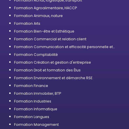
Formation Achat, logistique, transport
Formation Agroalimentaire, HACCP
Formation Animaux, nature
Formation Arts
Formation Bien-être et Esthétique
Formation Commercial et relation client
Formation Communication et efficacité personnelle et
professionnelle
Formation Comptabilité
Formation Création et gestion d'entreprise
Formation Droit et formation des Élus
Formation Environnement et démarche RSE
Formation Finance
Formation Immobilier, BTP
Formation Industries
Formation Informatique
Formation Langues
Formation Management