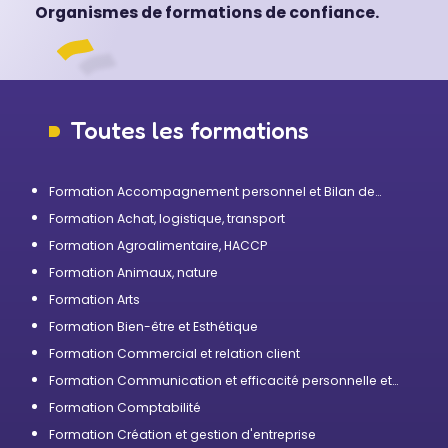
Organismes de formations de confiance.
Toutes les formations
Formation Accompagnement personnel et Bilan de
compétences
Formation Achat, logistique, transport
Formation Agroalimentaire, HACCP
Formation Animaux, nature
Formation Arts
Formation Bien-être et Esthétique
Formation Commercial et relation client
Formation Communication et efficacité personnelle et
professionnelle
Formation Comptabilité
Formation Création et gestion d'entreprise