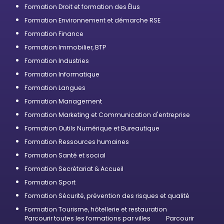
Formation Droit et formation des Élus
Formation Environnement et démarche RSE
Formation Finance
Formation Immobilier, BTP
Formation Industries
Formation Informatique
Formation Langues
Formation Management
Formation Marketing et Communication d'entreprise
Formation Outils Numérique et Bureautique
Formation Ressources humaines
Formation Santé et social
Formation Secrétariat & Accueil
Formation Sport
Formation Sécurité, prévention des risques et qualité
Formation Tourisme, hôtellerie et restauration
Parcourir toutes les formations par villes
Parcourir