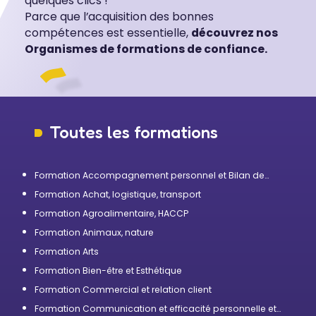
quelques clics !
Parce que l’acquisition des bonnes
compétences est essentielle,
découvrez nos
Organismes de formations de confiance.
Toutes les formations
Formation Accompagnement personnel et Bilan de
compétences
Formation Achat, logistique, transport
Formation Agroalimentaire, HACCP
Formation Animaux, nature
Formation Arts
Formation Bien-être et Esthétique
Formation Commercial et relation client
Formation Communication et efficacité personnelle et