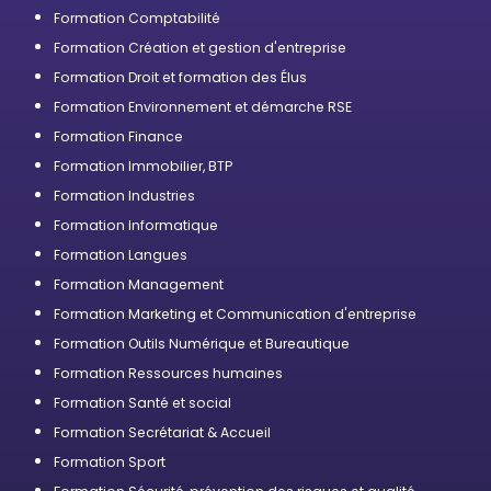
professionnelle
Formation Comptabilité
Formation Création et gestion d'entreprise
Formation Droit et formation des Élus
Formation Environnement et démarche RSE
Formation Finance
Formation Immobilier, BTP
Formation Industries
Formation Informatique
Formation Langues
Formation Management
Formation Marketing et Communication d'entreprise
Formation Outils Numérique et Bureautique
Formation Ressources humaines
Formation Santé et social
Formation Secrétariat & Accueil
Formation Sport