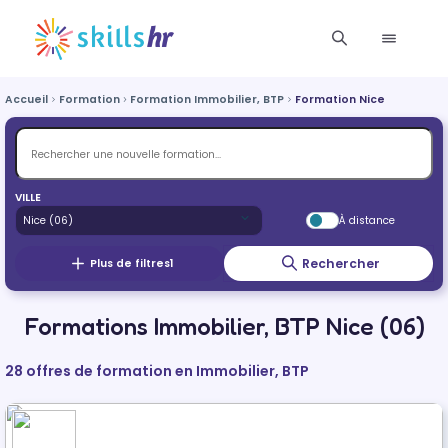
Accueil
Formation
Formation Immobilier, BTP
Formation Nice
VILLE
À distance
Rechercher
Plus de filtres
1
Formations Immobilier, BTP Nice (06)
28 offres de formation en Immobilier, BTP