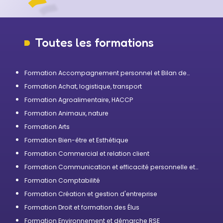
Toutes les formations
Formation Accompagnement personnel et Bilan de
compétences
Formation Achat, logistique, transport
Formation Agroalimentaire, HACCP
Formation Animaux, nature
Formation Arts
Formation Bien-être et Esthétique
Formation Commercial et relation client
Formation Communication et efficacité personnelle et
professionnelle
Formation Comptabilité
Formation Création et gestion d'entreprise
Formation Droit et formation des Élus
Formation Environnement et démarche RSE