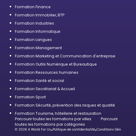
Formation Finance
Formation Immobilier, BTP
Formation Industries
Formation Informatique
Formation Langues
Formation Management
Formation Marketing et Communication d'entreprise
Formation Outils Numérique et Bureautique
Formation Ressources humaines
Formation Santé et social
Formation Secrétariat & Accueil
Formation Sport
Formation Sécurité, prévention des risques et qualité
Formation Tourisme, hôtellerie et restauration
Parcourir toutes les formations par villes
Parcourir
toutes les formations par catégories
© 2026 A World For Us
•
Politique de confidentialité
•
Conditions Générales d’U