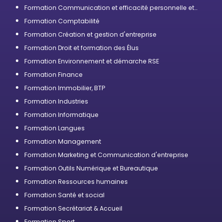
Formation Communication et efficacité personnelle et
professionnelle
Formation Comptabilité
Formation Création et gestion d'entreprise
Formation Droit et formation des Élus
Formation Environnement et démarche RSE
Formation Finance
Formation Immobilier, BTP
Formation Industries
Formation Informatique
Formation Langues
Formation Management
Formation Marketing et Communication d'entreprise
Formation Outils Numérique et Bureautique
Formation Ressources humaines
Formation Santé et social
Formation Secrétariat & Accueil
Formation Sport