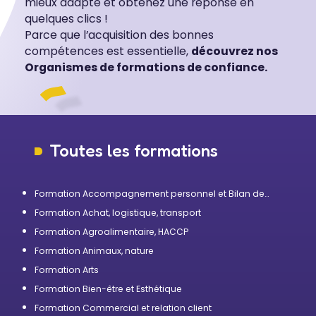
mieux adapté et obtenez une réponse en
quelques clics !
Parce que l’acquisition des bonnes
compétences est essentielle,
découvrez nos
Organismes de formations de confiance.
Toutes les formations
Formation Accompagnement personnel et Bilan de
compétences
Formation Achat, logistique, transport
Formation Agroalimentaire, HACCP
Formation Animaux, nature
Formation Arts
Formation Bien-être et Esthétique
Formation Commercial et relation client