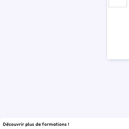
Découvrir plus de formations !