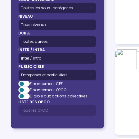
NIVEAU
DURÉE
INTER / INTRA
PUBLIC CIBLE
Financement CPF
Financement OPCO
Éligible aux actions collectives
LISTE DES OPCO