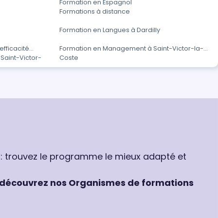
Formation en Espagnol
Formations à distance
Formation en Langues à Dardilly
fficacité
Formation en Management à Saint-Victor-la-
 Saint-Victor-
Coste
 : trouvez le programme le mieux adapté et
découvrez nos Organismes de formations