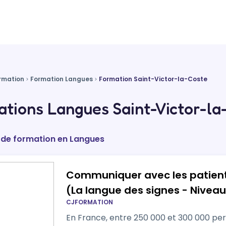
rmation
Formation Langues
Formation Saint-Victor-la-Coste
tions Langues Saint-Victor-la
 de formation en Langues
Communiquer avec les patien
(La langue des signes - Niveau 
CJFORMATION
En France, entre 250 000 et 300 000 per