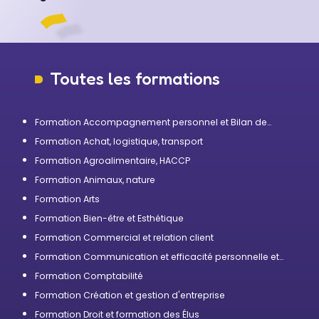
Toutes les formations
Formation Accompagnement personnel et Bilan de
compétences
Formation Achat, logistique, transport
Formation Agroalimentaire, HACCP
Formation Animaux, nature
Formation Arts
Formation Bien-être et Esthétique
Formation Commercial et relation client
Formation Communication et efficacité personnelle et
professionnelle
Formation Comptabilité
Formation Création et gestion d'entreprise
Formation Droit et formation des Élus