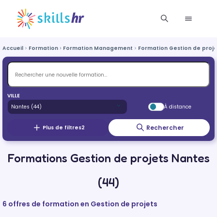
Accueil
Formation
Formation Management
Formation Gestion de proje
VILLE
À distance
Rechercher
Plus de filtres
2
Formations Gestion de projets Nantes
(44)
6 offres de formation en Gestion de projets