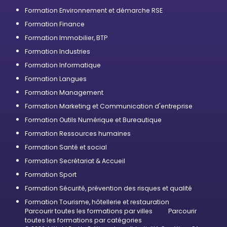
Formation Environnement et démarche RSE
Formation Finance
Formation Immobilier, BTP
Formation Industries
Formation Informatique
Formation Langues
Formation Management
Formation Marketing et Communication d'entreprise
Formation Outils Numérique et Bureautique
Formation Ressources humaines
Formation Santé et social
Formation Secrétariat & Accueil
Formation Sport
Formation Sécurité, prévention des risques et qualité
Formation Tourisme, hôtellerie et restauration
Parcourir toutes les formations par villes
Parcourir
toutes les formations par catégories