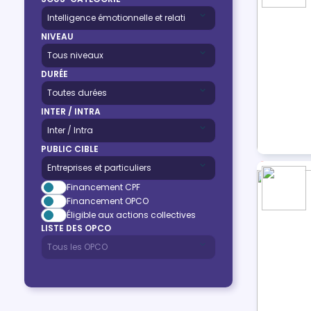
NIVEAU
DURÉE
INTER / INTRA
PUBLIC CIBLE
Financement CPF
Financement OPCO
Éligible aux actions collectives
LISTE DES OPCO