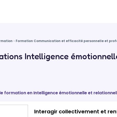
rmation
Formation Communication et efficacité personnelle et prof
tions Intelligence émotionnell
de formation en Intelligence émotionnelle et relationnel
Interagir collectivement et re