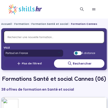
Accueil
Formation
Formation Santé et social
Formation Cannes
VILLE
À distance
Rechercher
Plus de filtres
1
Formations Santé et social Cannes (06)
38 offres de formation en Santé et social