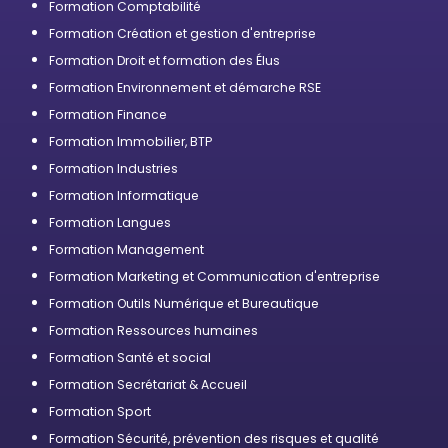
Formation Comptabilité
Formation Création et gestion d'entreprise
Formation Droit et formation des Élus
Formation Environnement et démarche RSE
Formation Finance
Formation Immobilier, BTP
Formation Industries
Formation Informatique
Formation Langues
Formation Management
Formation Marketing et Communication d'entreprise
Formation Outils Numérique et Bureautique
Formation Ressources humaines
Formation Santé et social
Formation Secrétariat & Accueil
Formation Sport
Formation Sécurité, prévention des risques et qualité