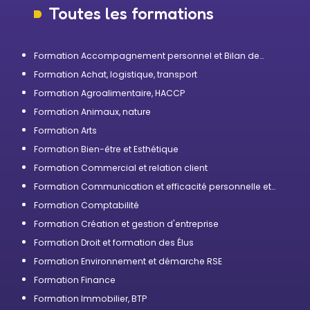
Toutes les formations
Formation Accompagnement personnel et Bilan de
compétences
Formation Achat, logistique, transport
Formation Agroalimentaire, HACCP
Formation Animaux, nature
Formation Arts
Formation Bien-être et Esthétique
Formation Commercial et relation client
Formation Communication et efficacité personnelle et
professionnelle
Formation Comptabilité
Formation Création et gestion d'entreprise
Formation Droit et formation des Élus
Formation Environnement et démarche RSE
Formation Finance
Formation Immobilier, BTP