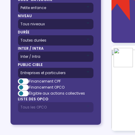
NIVEAU
DURÉE
INTER / INTRA
PUBLIC CIBLE
Financement CPF
Financement OPCO
Éligible aux actions collectives
LISTE DES OPCO