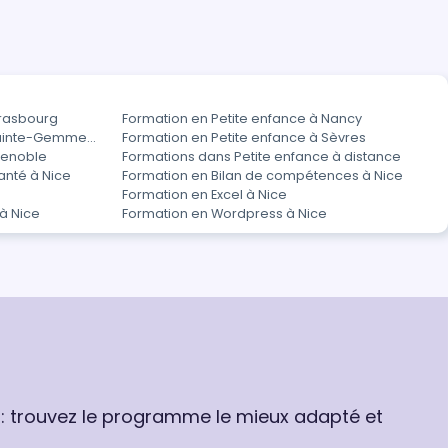
trasbourg
Formation en Petite enfance à Nancy
 Sainte-Gemme-
Formation en Petite enfance à Sèvres
renoble
Formations dans Petite enfance à distance
anté à Nice
Formation en Bilan de compétences à Nice
Formation en Excel à Nice
à Nice
Formation en Wordpress à Nice
 : trouvez le programme le mieux adapté et