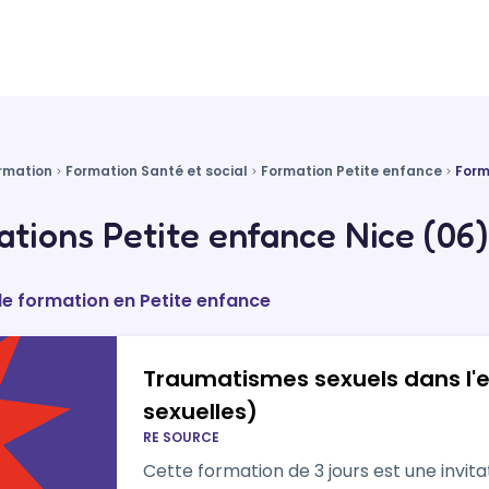
rmation
Formation Santé et social
Formation Petite enfance
Form
tions Petite enfance Nice (06)
de formation en Petite enfance
Traumatismes sexuels dans l'e
sexuelles)
RE SOURCE
Cette formation de 3 jours est une invit