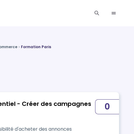
Commerce
Formation Paris
entiel - Créer des campagnes
0
ibilité d'acheter des annonces