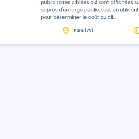
publicitaires ciblées qui sont affichées 
auprès d'un large public, tout en utilisa
pour déterminer le coût au cli…
Paris (75)