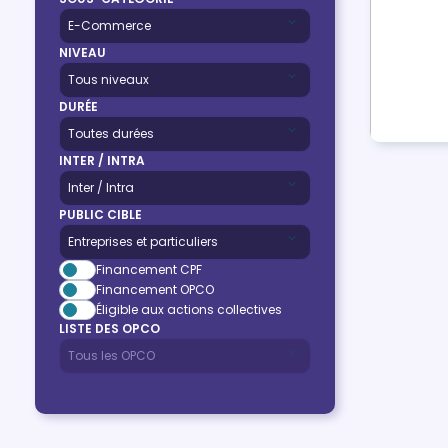
NIVEAU
DURÉE
INTER / INTRA
PUBLIC CIBLE
Financement CPF
Financement OPCO
Éligible aux actions collectives
LISTE DES OPCO