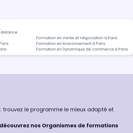
distance
Formation en Vente et négociation à Paris
Paris
Formation en Environnement à Paris
aris
Formation en Dynamique de commerce à Paris
 : trouvez le programme le mieux adapté et
découvrez nos Organismes de formations