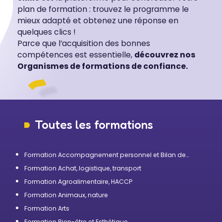
plan de formation : trouvez le programme le
mieux adapté et obtenez une réponse en
quelques clics !
Parce que l’acquisition des bonnes
compétences est essentielle,
découvrez nos
Organismes de formations de confiance.
Toutes les formations
Formation Accompagnement personnel et Bilan de
compétences
Formation Achat, logistique, transport
Formation Agroalimentaire, HACCP
Formation Animaux, nature
Formation Arts
Formation Bien-être et Esthétique