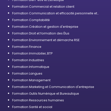
Formation Commercial et relation client
Formation Communication et efficacité personnelle et
professionnelle
Formation Comptabilité
Formation Création et gestion d'entreprise
Formation Droit et formation des Élus
Formation Environnement et démarche RSE
Formation Finance
Formation Immobilier, BTP
Formation Industries
Formation Informatique
Formation Langues
Formation Management
Formation Marketing et Communication d'entreprise
Formation Outils Numérique et Bureautique
Formation Ressources humaines
Formation Santé et social