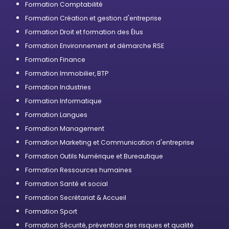
Formation Comptabilité
Formation Création et gestion d'entreprise
Formation Droit et formation des Élus
Formation Environnement et démarche RSE
Formation Finance
Formation Immobilier, BTP
Formation Industries
Formation Informatique
Formation Langues
Formation Management
Formation Marketing et Communication d'entreprise
Formation Outils Numérique et Bureautique
Formation Ressources humaines
Formation Santé et social
Formation Secrétariat & Accueil
Formation Sport
Formation Sécurité, prévention des risques et qualité