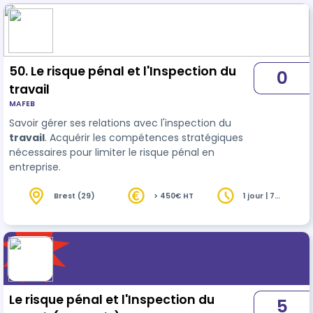
50. Le risque pénal et l'Inspection du
0
travail
MAFEB
Savoir gérer ses relations avec l'inspection du
travail
. Acquérir les compétences stratégiques
nécessaires pour limiter le risque pénal en
entreprise.
Brest (29)
> 450€ HT
1 jour | 7
heures
Le risque pénal et l'Inspection du
5