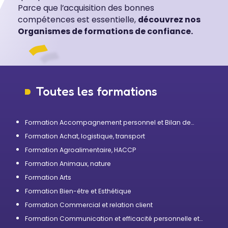
Parce que l’acquisition des bonnes
compétences est essentielle,
découvrez nos
Organismes de formations de confiance.
Toutes les formations
Formation Accompagnement personnel et Bilan de
compétences
Formation Achat, logistique, transport
Formation Agroalimentaire, HACCP
Formation Animaux, nature
Formation Arts
Formation Bien-être et Esthétique
Formation Commercial et relation client
Formation Communication et efficacité personnelle et
professionnelle