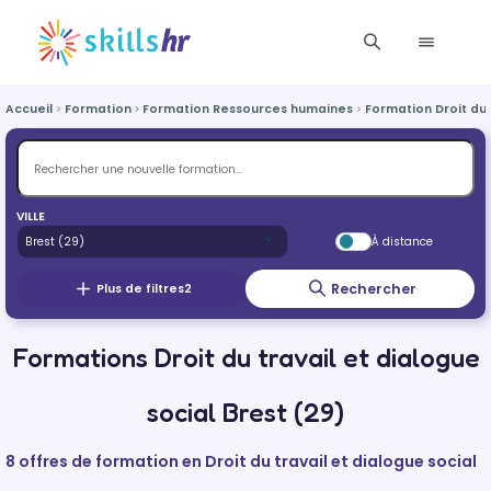
Accueil
Formation
Formation Ressources humaines
Formation Droit du 
VILLE
À distance
Rechercher
Plus de filtres
2
Formations Droit du travail et dialogue
social Brest (29)
8 offres de formation en Droit du travail et dialogue social