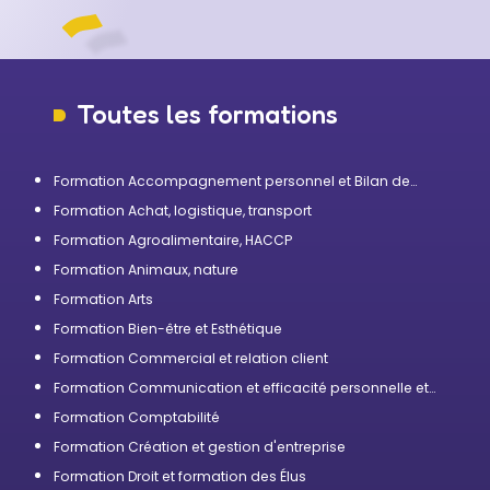
Toutes les formations
Formation Accompagnement personnel et Bilan de
compétences
Formation Achat, logistique, transport
Formation Agroalimentaire, HACCP
Formation Animaux, nature
Formation Arts
Formation Bien-être et Esthétique
Formation Commercial et relation client
Formation Communication et efficacité personnelle et
professionnelle
Formation Comptabilité
Formation Création et gestion d'entreprise
Formation Droit et formation des Élus