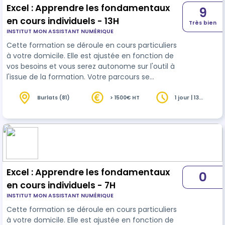
Excel : Apprendre les fondamentaux
9
en cours individuels - 13H
Très bien
INSTITUT MON ASSISTANT NUMÉRIQUE
Cette formation se déroule en cours particuliers
à votre domicile. Elle est ajustée en fonction de
vos besoins et vous serez autonome sur l'outil à
l'issue de la formation. Votre parcours se
conclura par le passage d'une certification
reconnue (TOSA).
Burlats (81)
> 1500€ HT
1 jour | 13
heures
Excel : Apprendre les fondamentaux
0
en cours individuels - 7H
INSTITUT MON ASSISTANT NUMÉRIQUE
Cette formation se déroule en cours particuliers
à votre domicile. Elle est ajustée en fonction de