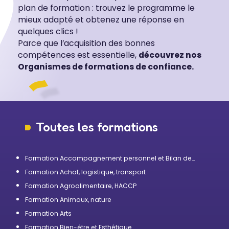
plan de formation : trouvez le programme le
mieux adapté et obtenez une réponse en
quelques clics !
Parce que l’acquisition des bonnes
compétences est essentielle,
découvrez nos
Organismes de formations de confiance.
Toutes les formations
Formation Accompagnement personnel et Bilan de
compétences
Formation Achat, logistique, transport
Formation Agroalimentaire, HACCP
Formation Animaux, nature
Formation Arts
Formation Bien-être et Esthétique