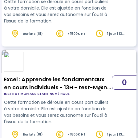
Cette formation se déroule en cours particuliers
à votre domicile. Elle est ajustée en fonction de
vos besoins et vous serez autonome sur l'outil à
l'issue de la formation.
Burlats (81)
> 1500€ HT
1 jour | 13
heures
Excel : Apprendre les fondamentaux
0
en cours individuels - 13H - test-M@n
INSTITUT MON ASSISTANT NUMÉRIQUE
Massy
Cette formation se déroule en cours particuliers
à votre domicile. Elle est ajustée en fonction de
vos besoins et vous serez autonome sur l'outil à
l'issue de la formation.
Burlats (81)
> 1500€ HT
1 jour | 13