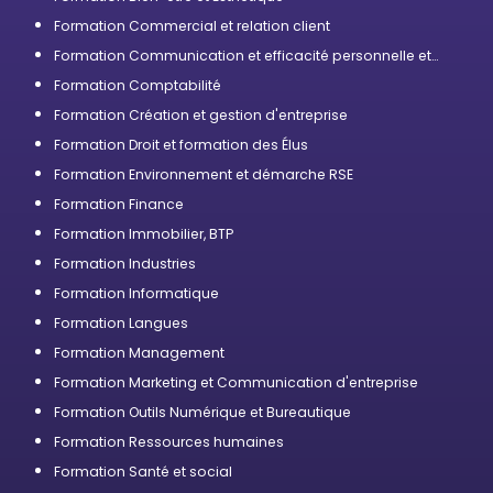
Formation Commercial et relation client
Formation Communication et efficacité personnelle et
professionnelle
Formation Comptabilité
Formation Création et gestion d'entreprise
Formation Droit et formation des Élus
Formation Environnement et démarche RSE
Formation Finance
Formation Immobilier, BTP
Formation Industries
Formation Informatique
Formation Langues
Formation Management
Formation Marketing et Communication d'entreprise
Formation Outils Numérique et Bureautique
Formation Ressources humaines
Formation Santé et social