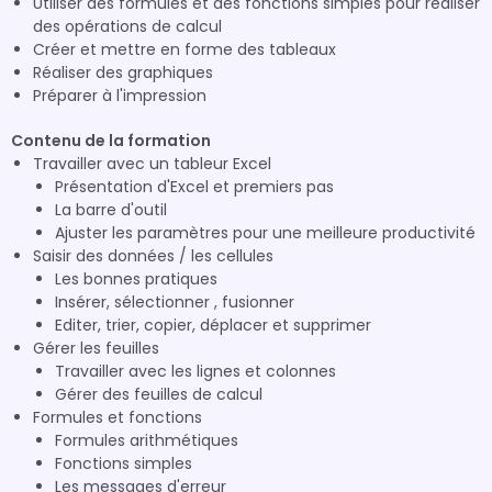
Utiliser des formules et des fonctions simples pour réaliser
des opérations de calcul
Créer et mettre en forme des tableaux
Réaliser des graphiques
Préparer à l'impression
Contenu de la formation
Travailler avec un tableur Excel
Présentation d'Excel et premiers pas
La barre d'outil
Ajuster les paramètres pour une meilleure productivité
Saisir des données / les cellules
Les bonnes pratiques
Insérer, sélectionner , fusionner
Editer, trier, copier, déplacer et supprimer
Gérer les feuilles
Travailler avec les lignes et colonnes
Gérer des feuilles de calcul
Formules et fonctions
Formules arithmétiques
Fonctions simples
Les messages d'erreur