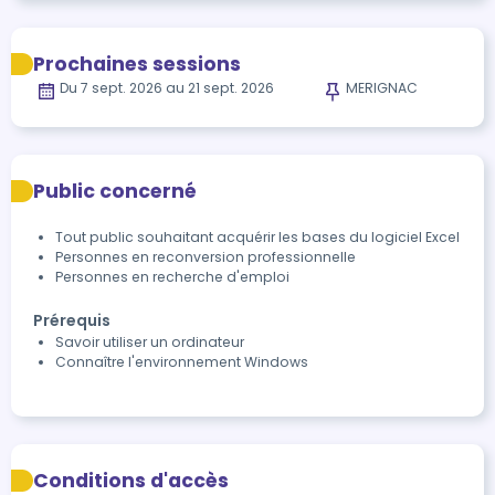
Prochaines sessions
Du 7 sept. 2026 au 21 sept. 2026
MERIGNAC
Public concerné
Tout public souhaitant acquérir les bases du logiciel Excel
Personnes en reconversion professionnelle
Personnes en recherche d'emploi
Prérequis
Savoir utiliser un ordinateur
Connaître l'environnement Windows
Conditions d'accès