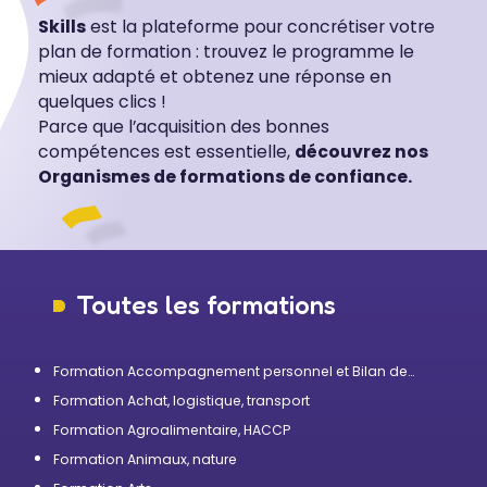
Skills
est la plateforme pour concrétiser votre
plan de formation : trouvez le programme le
mieux adapté et obtenez une réponse en
quelques clics !
Parce que l’acquisition des bonnes
compétences est essentielle,
découvrez nos
Organismes de formations de confiance.
Toutes les formations
Formation Accompagnement personnel et Bilan de
compétences
Formation Achat, logistique, transport
Formation Agroalimentaire, HACCP
Formation Animaux, nature