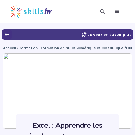
Je veux en savoir plus !
Accueil
Formation
Formation en Outils Numérique et Bureautique à Burl
Excel : Apprendre les