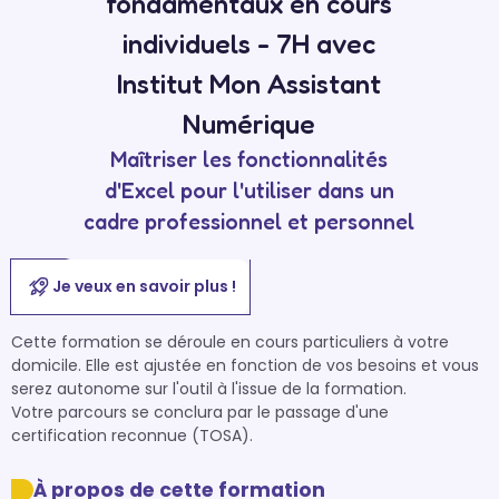
fondamentaux en cours
individuels - 7H avec
Institut Mon Assistant
Numérique
Maîtriser les fonctionnalités
d'Excel pour l'utiliser dans un
cadre professionnel et personnel
Je veux en savoir plus !
Cette formation se déroule en cours particuliers à votre 
domicile. Elle est ajustée en fonction de vos besoins et vous 
serez autonome sur l'outil à l'issue de la formation.

Votre parcours se conclura par le passage d'une 
certification reconnue (TOSA).
À propos de cette formation