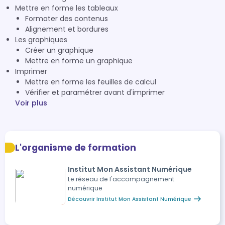
Mettre en forme les tableaux
Formater des contenus
Alignement et bordures
Les graphiques
Créer un graphique
Mettre en forme un graphique
Imprimer
Mettre en forme les feuilles de calcul
Vérifier et paramétrer avant d'imprimer
Voir plus
L'organisme de formation
Institut Mon Assistant Numérique
Le réseau de l'accompagnement
numérique
Découvrir Institut Mon Assistant Numérique