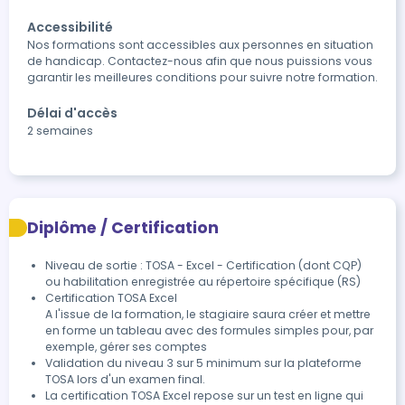
Accessibilité
Nos formations sont accessibles aux personnes en situation 
de handicap. Contactez-nous afin que nous puissions vous 
garantir les meilleures conditions pour suivre notre formation.
Délai d'accès
2 semaines
Diplôme / Certification
Niveau de sortie : TOSA - Excel - Certification (dont CQP)
ou habilitation enregistrée au répertoire spécifique (RS)
Certification TOSA Excel

A l'issue de la formation, le stagiaire saura créer et mettre 
en forme un tableau avec des formules simples pour, par 
exemple, gérer ses comptes
Validation du niveau 3 sur 5 minimum sur la plateforme 
TOSA lors d'un examen final.
La certification TOSA Excel repose sur un test en ligne qui 