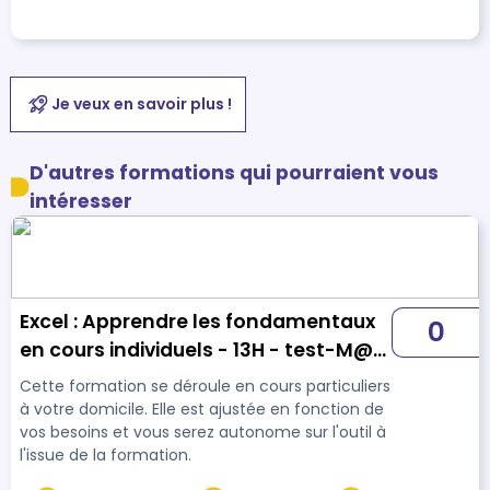
Je veux en savoir plus !
D'autres formations qui pourraient vous
intéresser
Excel : Apprendre les fondamentaux
0
en cours individuels - 13H - test-M@n
Massy
Cette formation se déroule en cours particuliers
à votre domicile. Elle est ajustée en fonction de
vos besoins et vous serez autonome sur l'outil à
l'issue de la formation.