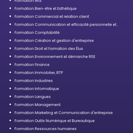
Formation Arts
Formation Bien-être et Esthétique
Formation Commercial et relation client
Formation Communication et efficacité personnelle et
professionnelle
Formation Comptabilité
Formation Création et gestion d'entreprise
Formation Droit et formation des Élus
Formation Environnement et démarche RSE
Formation Finance
Formation Immobilier, BTP
Formation Industries
Formation Informatique
Formation Langues
Formation Management
Formation Marketing et Communication d'entreprise
Formation Outils Numérique et Bureautique
Formation Ressources humaines