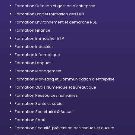
Formation Création et gestion d'entreprise
Formation Droit et formation des Élus
Formation Environnement et démarche RSE
Formation Finance
Formation Immobilier, BTP
Formation Industries
Formation Informatique
Formation Langues
Formation Management
Formation Marketing et Communication d'entreprise
Formation Outils Numérique et Bureautique
Formation Ressources humaines
Formation Santé et social
Formation Secrétariat & Accueil
Formation Sport
Formation Sécurité, prévention des risques et qualité