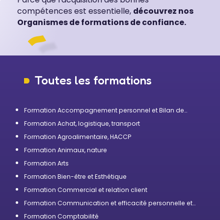
compétences est essentielle,
découvrez nos
Organismes de formations de confiance.
Toutes les formations
Formation Accompagnement personnel et Bilan de
compétences
Formation Achat, logistique, transport
Formation Agroalimentaire, HACCP
Formation Animaux, nature
Formation Arts
Formation Bien-être et Esthétique
Formation Commercial et relation client
Formation Communication et efficacité personnelle et
professionnelle
Formation Comptabilité