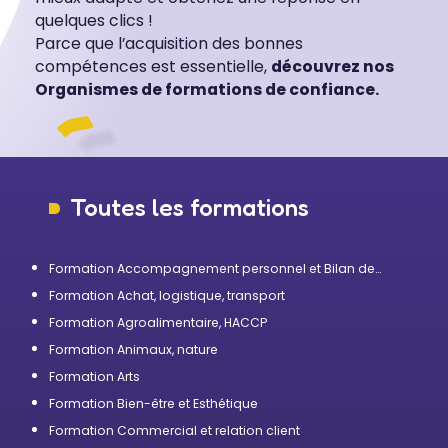
quelques clics !
Parce que l’acquisition des bonnes
compétences est essentielle,
découvrez nos
Organismes de formations de confiance.
Toutes les formations
Formation Accompagnement personnel et Bilan de
compétences
Formation Achat, logistique, transport
Formation Agroalimentaire, HACCP
Formation Animaux, nature
Formation Arts
Formation Bien-être et Esthétique
Formation Commercial et relation client