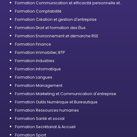
Formation Communication et efficacité personnelle et
professionnelle
Formation Comptabilité
Formation Création et gestion d'entreprise
Formation Droit et formation des Élus
Formation Environnement et démarche RSE
Formation Finance
Formation Immobilier, BTP
Formation Industries
Formation Informatique
Formation Langues
Formation Management
Formation Marketing et Communication d'entreprise
Formation Outils Numérique et Bureautique
Formation Ressources humaines
Formation Santé et social
Formation Secrétariat & Accueil
Formation Sport