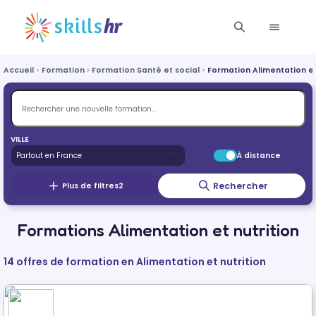
Accueil
Formation
Formation Santé et social
Formation Alimentation et
VILLE
À distance
Rechercher
Plus de filtres
2
Formations Alimentation et nutrition
14 offres de formation en Alimentation et nutrition