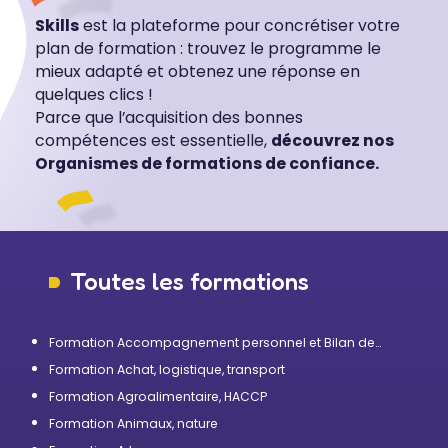
Skills
est la plateforme pour concrétiser votre
plan de formation : trouvez le programme le
mieux adapté et obtenez une réponse en
quelques clics !
Parce que l’acquisition des bonnes
compétences est essentielle,
découvrez nos
Organismes de formations de confiance.
Toutes les formations
Formation Accompagnement personnel et Bilan de
compétences
Formation Achat, logistique, transport
Formation Agroalimentaire, HACCP
Formation Animaux, nature