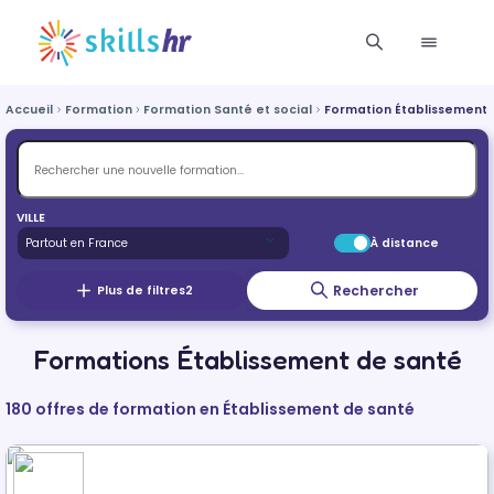
Accueil
Formation
Formation Santé et social
Formation Établissement 
VILLE
À distance
Rechercher
Plus de filtres
2
Formations Établissement de santé
180 offres de formation en Établissement de santé