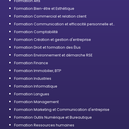
Formation Arts
Formation Bien-être et Esthétique
Formation Commercial et relation client
Formation Communication et efficacité personnelle et
professionnelle
Formation Comptabilité
Formation Création et gestion d'entreprise
Formation Droit et formation des Élus
Formation Environnement et démarche RSE
Formation Finance
Formation Immobilier, BTP
Formation Industries
Formation Informatique
Formation Langues
Formation Management
Formation Marketing et Communication d'entreprise
Formation Outils Numérique et Bureautique
Formation Ressources humaines