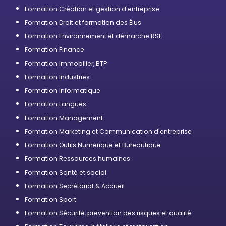
Formation Création et gestion d'entreprise
Formation Droit et formation des Élus
Formation Environnement et démarche RSE
Formation Finance
Formation Immobilier, BTP
Formation Industries
Formation Informatique
Formation Langues
Formation Management
Formation Marketing et Communication d'entreprise
Formation Outils Numérique et Bureautique
Formation Ressources humaines
Formation Santé et social
Formation Secrétariat & Accueil
Formation Sport
Formation Sécurité, prévention des risques et qualité