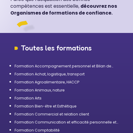
compétences est essentielle,
découvrez nos
Organismes de formations de confiance.
Toutes les formations
Formation Accompagnement personnel et Bilan de
compétences
Formation Achat, logistique, transport
Formation Agroalimentaire, HACCP
Formation Animaux, nature
Formation Arts
Formation Bien-être et Esthétique
Formation Commercial et relation client
Formation Communication et efficacité personnelle et
professionnelle
Formation Comptabilité