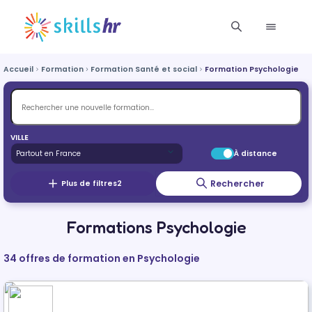
Accueil
Formation
Formation Santé et social
Formation Psychologie
VILLE
À distance
Rechercher
Plus de filtres
2
Formations Psychologie
34 offres de formation en Psychologie