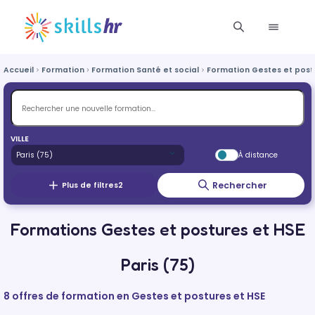
Accueil
Formation
Formation Santé et social
Formation Gestes et post
VILLE
À distance
Rechercher
Plus de filtres
2
Formations Gestes et postures et HSE
Paris (75)
8 offres de formation en Gestes et postures et HSE