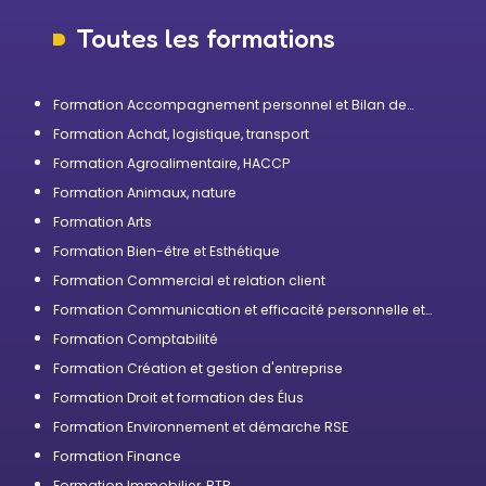
Toutes les formations
Formation Accompagnement personnel et Bilan de
compétences
Formation Achat, logistique, transport
Formation Agroalimentaire, HACCP
Formation Animaux, nature
Formation Arts
Formation Bien-être et Esthétique
Formation Commercial et relation client
Formation Communication et efficacité personnelle et
professionnelle
Formation Comptabilité
Formation Création et gestion d'entreprise
Formation Droit et formation des Élus
Formation Environnement et démarche RSE
Formation Finance
Formation Immobilier, BTP