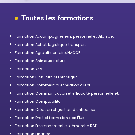
Toutes les formations
Formation Accompagnement personnel et Bilan de
compétences
Formation Achat, logistique, transport
Formation Agroalimentaire, HACCP
Formation Animaux, nature
Formation Arts
Formation Bien-être et Esthétique
Formation Commercial et relation client
Formation Communication et efficacité personnelle et
professionnelle
Formation Comptabilité
Formation Création et gestion d'entreprise
Formation Droit et formation des Élus
Formation Environnement et démarche RSE
Formation Finance