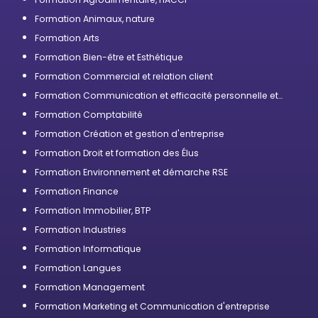
Formation Animaux, nature
Formation Arts
Formation Bien-être et Esthétique
Formation Commercial et relation client
Formation Communication et efficacité personnelle et
professionnelle
Formation Comptabilité
Formation Création et gestion d'entreprise
Formation Droit et formation des Élus
Formation Environnement et démarche RSE
Formation Finance
Formation Immobilier, BTP
Formation Industries
Formation Informatique
Formation Langues
Formation Management
Formation Marketing et Communication d'entreprise