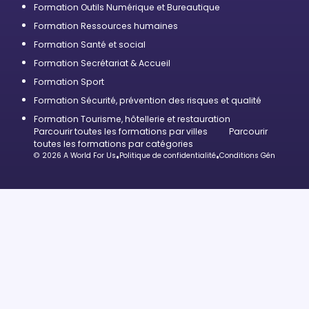
Formation Outils Numérique et Bureautique
Formation Ressources humaines
Formation Santé et social
Formation Secrétariat & Accueil
Formation Sport
Formation Sécurité, prévention des risques et qualité
Formation Tourisme, hôtellerie et restauration
Parcourir toutes les formations par villes
Parcourir
toutes les formations par catégories
© 2026 A World For Us
•
Politique de confidentialité
•
Conditions Générales d’U