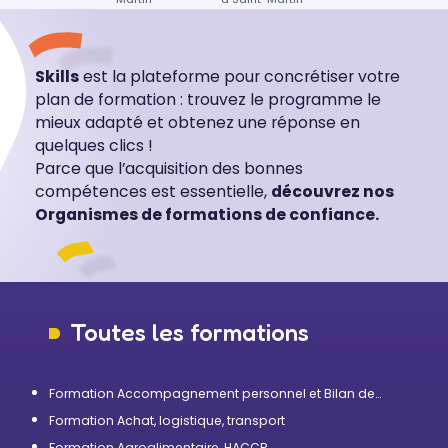
Skills
est la plateforme pour concrétiser votre
plan de formation : trouvez le programme le
mieux adapté et obtenez une réponse en
quelques clics !
Parce que l’acquisition des bonnes
compétences est essentielle,
découvrez nos
Organismes de formations de confiance.
Toutes les formations
Formation Accompagnement personnel et Bilan de
compétences
Formation Achat, logistique, transport
Formation Agroalimentaire, HACCP