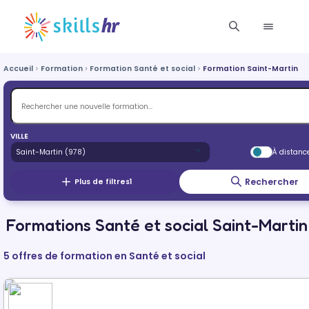
Accueil
Formation
Formation Santé et social
Formation Saint-Martin
VILLE
À distanc
Rechercher
Plus de filtres
1
Formations Santé et social Saint-Martin
5 offres de formation en Santé et social