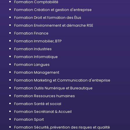
Formation Comptabilité
Formation Création et gestion d'entreprise
Formation Droit et formation des Élus
Formation Environnement et démarche RSE
Formation Finance
Formation Immobilier, BTP
Formation Industries
Formation Informatique
Formation Langues
Formation Management
Formation Marketing et Communication d'entreprise
Formation Outils Numérique et Bureautique
Formation Ressources humaines
Formation Santé et social
Formation Secrétariat & Accueil
Formation Sport
Formation Sécurité, prévention des risques et qualité