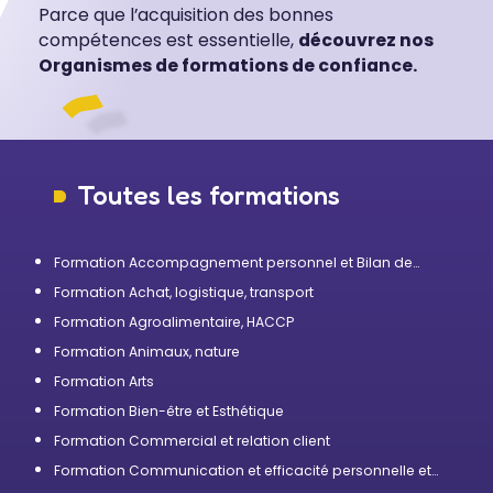
Parce que l’acquisition des bonnes
compétences est essentielle,
découvrez nos
Organismes de formations de confiance.
Toutes les formations
Formation Accompagnement personnel et Bilan de
compétences
Formation Achat, logistique, transport
Formation Agroalimentaire, HACCP
Formation Animaux, nature
Formation Arts
Formation Bien-être et Esthétique
Formation Commercial et relation client
Formation Communication et efficacité personnelle et
professionnelle