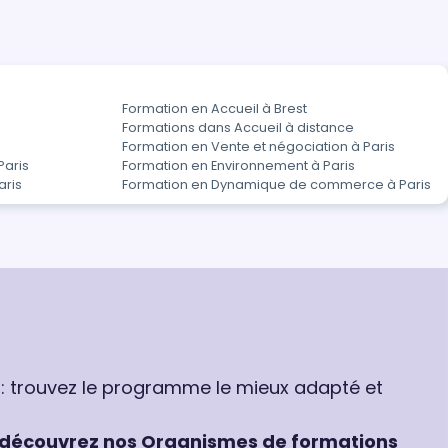
Formation en Accueil à Brest
Formations dans Accueil à distance
Formation en Vente et négociation à Paris
Paris
Formation en Environnement à Paris
aris
Formation en Dynamique de commerce à Paris
 : trouvez le programme le mieux adapté et
découvrez nos Organismes de formations