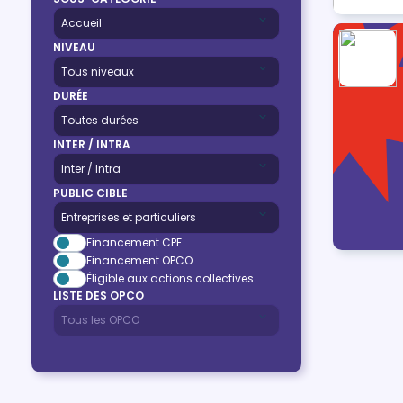
NIVEAU
DURÉE
INTER / INTRA
PUBLIC CIBLE
Financement CPF
Financement OPCO
Éligible aux actions collectives
LISTE DES OPCO