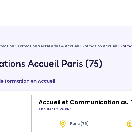
rmation
Formation Secrétariat & Accueil
Formation Accueil
Forma
tions Accueil Paris (75)
de formation en Accueil
Accueil et Communication au
TRAJECTOIRE PRO
Paris (75)