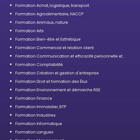
compétences
Formation Achat, logistique, transport
Formation Agroalimentaire, HACCP
Formation Animaux, nature
Formation Arts
Formation Bien-être et Esthétique
Formation Commercial et relation client
Formation Communication et efficacité personnelle et
professionnelle
Formation Comptabilité
Formation Création et gestion d'entreprise
Formation Droit et formation des Élus
Formation Environnement et démarche RSE
Formation Finance
Formation Immobilier, BTP
Formation Industries
Formation Informatique
Formation Langues