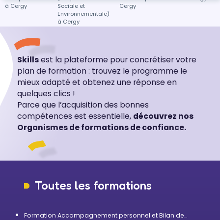
à Cergy
Sociale et
Cergy
Environnementale)
à Cergy
Skills
est la plateforme pour concrétiser votre
plan de formation : trouvez le programme le
mieux adapté et obtenez une réponse en
quelques clics !
Parce que l’acquisition des bonnes
compétences est essentielle,
découvrez nos
Organismes de formations de confiance.
Toutes les formations
Formation Accompagnement personnel et Bilan de