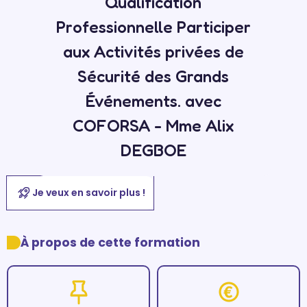
Qualification
Professionnelle Participer
aux Activités privées de
Sécurité des Grands
Événements. avec
COFORSA - Mme Alix
DEGBOE
Je veux en savoir plus !
À propos de cette formation