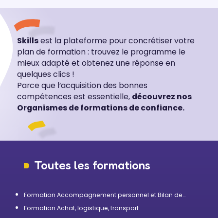
Skills
est la plateforme pour concrétiser votre
plan de formation : trouvez le programme le
mieux adapté et obtenez une réponse en
quelques clics !
Parce que l’acquisition des bonnes
compétences est essentielle,
découvrez nos
Organismes de formations de confiance.
Toutes les formations
Formation Accompagnement personnel et Bilan de
compétences
Formation Achat, logistique, transport