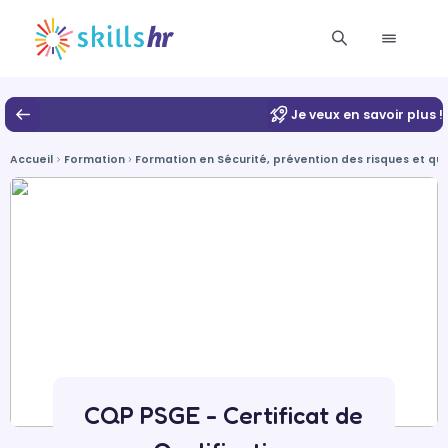
Je veux en savoir plus !
Accueil
Formation
Formation en Sécurité, prévention des risques et qua
CQP PSGE - Certificat de