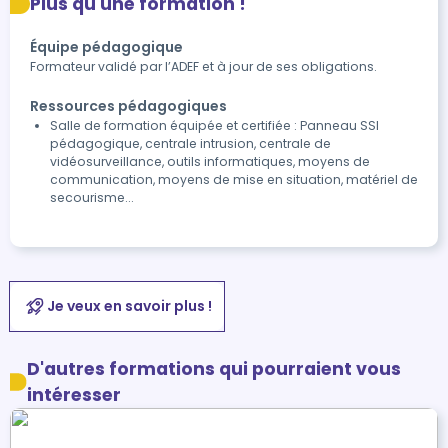
Plus qu'une formation !
Équipe pédagogique
Formateur validé par l’ADEF et à jour de ses obligations.
Ressources pédagogiques
Salle de formation équipée et certifiée : Panneau SSI
pédagogique, centrale intrusion, centrale de
vidéosurveillance, outils informatiques, moyens de
communication, moyens de mise en situation, matériel de
secourisme...
Je veux en savoir plus !
D'autres formations qui pourraient vous
intéresser