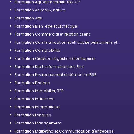
Formation Agroalimentaire, HACCP
Formation Animaux, nature
Formation Arts
Formation Bien-être et Esthétique
Formation Commercial et relation client
Formation Communication et efficacité personnelle et
professionnelle
Formation Comptabilité
Formation Création et gestion d'entreprise
Formation Droit et formation des Élus
Formation Environnement et démarche RSE
Formation Finance
Formation Immobilier, BTP
Formation Industries
Formation Informatique
Formation Langues
Formation Management
Formation Marketing et Communication d'entreprise