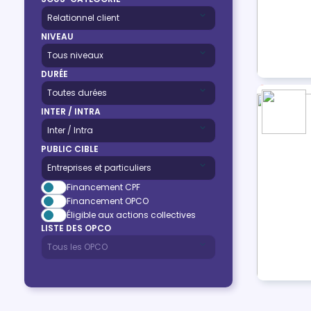
NIVEAU
DURÉE
INTER / INTRA
PUBLIC CIBLE
Financement CPF
Financement OPCO
Éligible aux actions collectives
LISTE DES OPCO