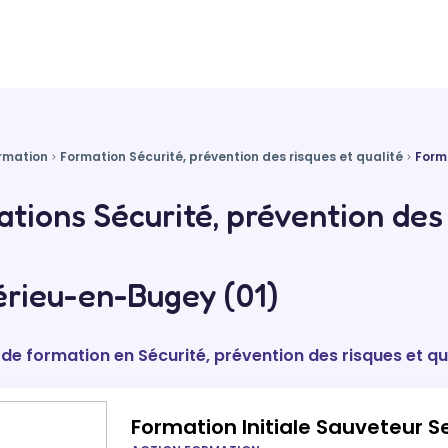
rmation
Formation Sécurité, prévention des risques et qualité
Form
tions Sécurité, prévention des 
rieu-en-Bugey (01)
 de formation en Sécurité, prévention des risques et qu