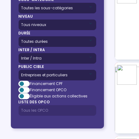
NIVEAU
DURÉE
INTER / INTRA
PUBLIC CIBLE
Financement CPF
Financement OPCO
Éligible aux actions collectives
LISTE DES OPCO