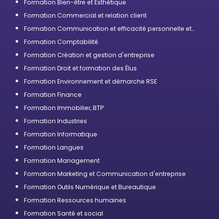
Formation Bien-être et Esthétique
Formation Commercial et relation client
Formation Communication et efficacité personnelle et
professionnelle
Formation Comptabilité
Formation Création et gestion d'entreprise
Formation Droit et formation des Élus
Formation Environnement et démarche RSE
Formation Finance
Formation Immobilier, BTP
Formation Industries
Formation Informatique
Formation Langues
Formation Management
Formation Marketing et Communication d'entreprise
Formation Outils Numérique et Bureautique
Formation Ressources humaines
Formation Santé et social