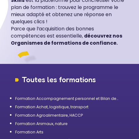
Skills
est la plateforme pour concrétiser votre
plan de formation : trouvez le programme le
mieux adapté et obtenez une réponse en
quelques clics !
Parce que l’acquisition des bonnes
compétences est essentielle,
découvrez nos
Organismes de formations de confiance.
Toutes les formations
Formation Accompagnement personnel et Bilan de
compétences
Formation Achat, logistique, transport
Formation Agroalimentaire, HACCP
Formation Animaux, nature
Formation Arts