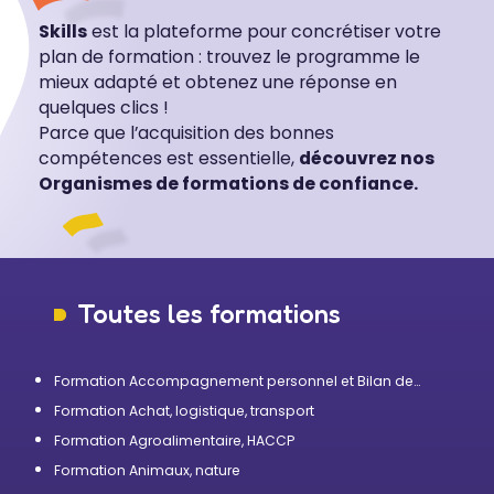
Skills
est la plateforme pour concrétiser votre
plan de formation : trouvez le programme le
mieux adapté et obtenez une réponse en
quelques clics !
Parce que l’acquisition des bonnes
compétences est essentielle,
découvrez nos
Organismes de formations de confiance.
Toutes les formations
Formation Accompagnement personnel et Bilan de
compétences
Formation Achat, logistique, transport
Formation Agroalimentaire, HACCP
Formation Animaux, nature