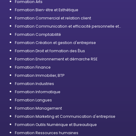
Formation Arts
Formation Bien-être et Esthétique
Formation Commercial et relation client
Formation Communication et efficacité personnelle et
professionnelle
Formation Comptabilité
Formation Création et gestion d'entreprise
Formation Droit et formation des Élus
Formation Environnement et démarche RSE
Formation Finance
Formation Immobilier, BTP
Formation Industries
Formation Informatique
Formation Langues
Formation Management
Formation Marketing et Communication d'entreprise
Formation Outils Numérique et Bureautique
Formation Ressources humaines