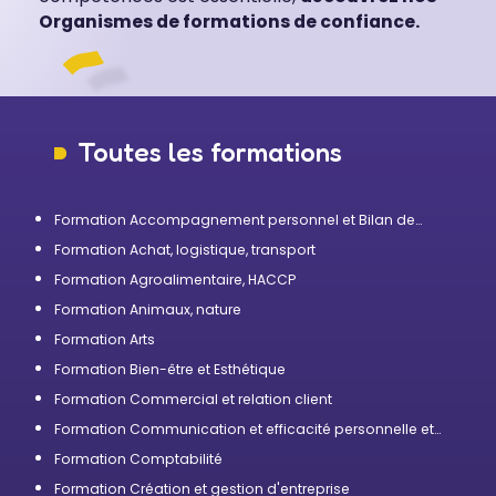
Organismes de formations de confiance.
Toutes les formations
Formation Accompagnement personnel et Bilan de
compétences
Formation Achat, logistique, transport
Formation Agroalimentaire, HACCP
Formation Animaux, nature
Formation Arts
Formation Bien-être et Esthétique
Formation Commercial et relation client
Formation Communication et efficacité personnelle et
professionnelle
Formation Comptabilité
Formation Création et gestion d'entreprise