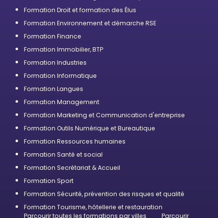
Formation Droit et formation des Élus
Formation Environnement et démarche RSE
Formation Finance
Formation Immobilier, BTP
Formation Industries
Formation Informatique
Formation Langues
Formation Management
Formation Marketing et Communication d'entreprise
Formation Outils Numérique et Bureautique
Formation Ressources humaines
Formation Santé et social
Formation Secrétariat & Accueil
Formation Sport
Formation Sécurité, prévention des risques et qualité
Formation Tourisme, hôtellerie et restauration
Parcourir toutes les formations par villes
Parcourir